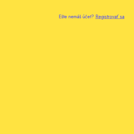
Ešte nemáš účet?
Registrovať sa